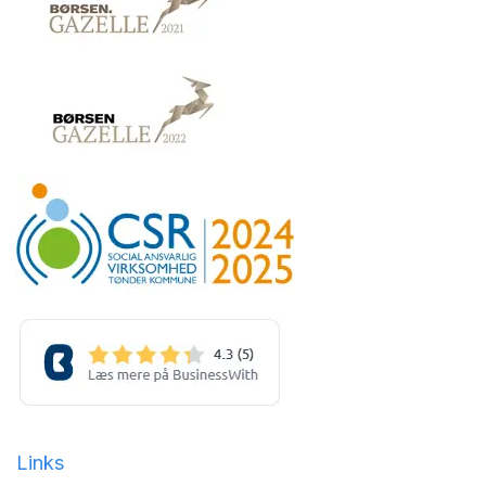
Links