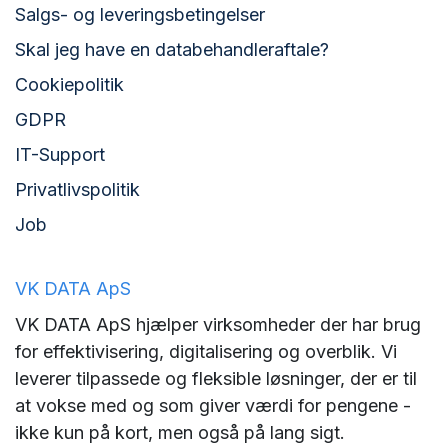
Salgs- og leveringsbetingelser
Skal jeg have en databehandleraftale?
Cookiepolitik
GDPR
IT-Support
Privatlivspolitik
Job
VK DATA ApS
VK DATA ApS hjælper virksomheder der har brug
for effektivisering, digitalisering og overblik. Vi
leverer tilpassede og fleksible løsninger, der er til
at vokse med og som giver værdi for pengene -
ikke kun på kort, men også på lang sigt.