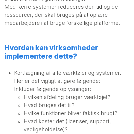
Med færre systemer reduceres den tid og de
ressourcer, der skal bruges på at oplære
medarbejdere i at bruge forskellige platforme.
Hvordan kan virksomheder
implementere dette?
Kortlægning af alle værktøjer og systemer.
Her er det vigtigt at gøre følgende:
Inkluder følgende oplysninger:
Hvilken afdeling bruger værktøjet?
Hvad bruges det til?
Hvilke funktioner bliver faktisk brugt?
Hvad koster det (licenser, support,
vedligeholdelse)?