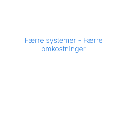
Færre systemer - Færre
omkostninger