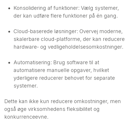
Konsolidering af funktioner: Vælg systemer,
der kan udføre flere funktioner på én gang.
Cloud-baserede løsninger: Overvej moderne,
skalerbare cloud-platforme, der kan reducere
hardware- og vedligeholdelsesomkostninger.
Automatisering: Brug software til at
automatisere manuelle opgaver, hvilket
yderligere reducerer behovet for separate
systemer.
Dette kan ikke kun reducere omkostninger, men
også øge virksomhedens fleksibilitet og
konkurrenceevne.