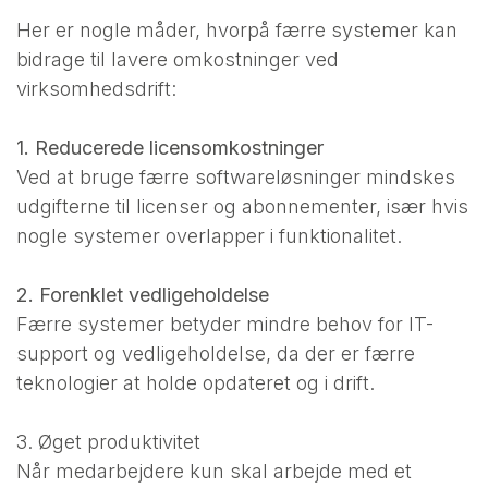
Her er nogle måder, hvorpå færre systemer kan
bidrage til lavere omkostninger ved
virksomhedsdrift:
1. Reducerede licensomkostninger
Ved at bruge færre softwareløsninger mindskes
udgifterne til licenser og abonnementer, især hvis
nogle systemer overlapper i funktionalitet.
2. Forenklet vedligeholdelse
Færre systemer betyder mindre behov for IT-
support og vedligeholdelse, da der er færre
teknologier at holde opdateret og i drift.
3. Øget produktivitet
Når medarbejdere kun skal arbejde med et