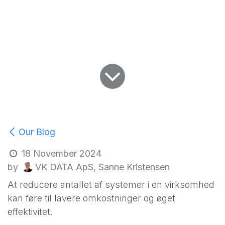
Our Blog
18 November 2024
VK DATA ApS, Sanne Kristensen
by
At reducere antallet af systemer i en virksomhed
kan føre til lavere omkostninger og øget
effektivitet.