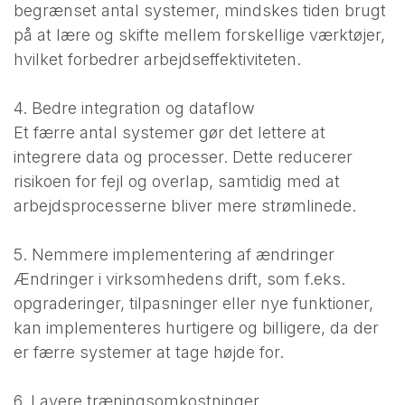
begrænset antal systemer, mindskes tiden brugt
på at lære og skifte mellem forskellige værktøjer,
hvilket forbedrer arbejdseffektiviteten.
4. Bedre integration og dataflow
Et færre antal systemer gør det lettere at
integrere data og processer. Dette reducerer
risikoen for fejl og overlap, samtidig med at
arbejdsprocesserne bliver mere strømlinede.
5. Nemmere implementering af ændringer
Ændringer i virksomhedens drift, som f.eks.
opgraderinger, tilpasninger eller nye funktioner,
kan implementeres hurtigere og billigere, da der
er færre systemer at tage højde for.
6. Lavere træningsomkostninger