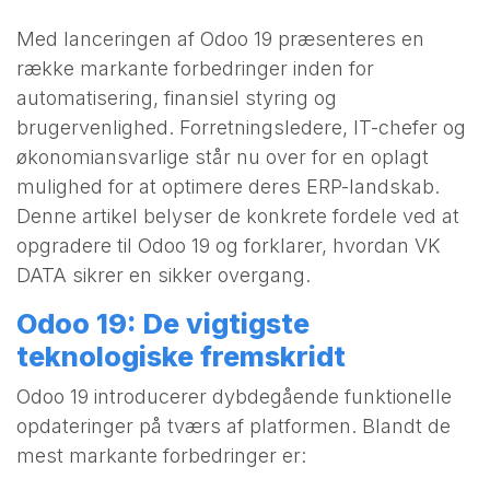
Med lanceringen af Odoo 19 præsenteres en
række markante forbedringer inden for
automatisering, finansiel styring og
brugervenlighed. Forretningsledere, IT-chefer og
økonomiansvarlige står nu over for en oplagt
mulighed for at optimere deres ERP-landskab.
Denne artikel belyser de konkrete fordele ved at
opgradere til Odoo 19 og forklarer, hvordan VK
DATA sikrer en sikker overgang.
Odoo 19: De vigtigste
teknologiske fremskridt
Odoo 19 introducerer dybdegående funktionelle
opdateringer på tværs af platformen. Blandt de
mest markante forbedringer er: