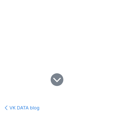
VK DATA blog