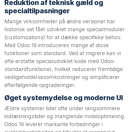
Reduktion af teknisk gæld og
specialtilpasninger
Mange virksomheder på ældre versioner har
historisk set fået udviklet mange specialmoduler
(customizations) for at dække specifikke behov.
Med Odoo 19 introduceres mange af disse
funktioner som standard. Ved at migrere kan vi
ofte erstatte specialudviklet kode med Odoo-
standardfunktioner, hvilket reducerer fremtidige
vedligeholdelsesomkostninger og simplificerer
efterfølgende opgraderinger.
Øget systemydelse og moderne UI
Ældre systemer lider ofte under langsommere
indlæsningstider og manglende mobiloptimering.
Odoo 19 leverer markante forbedringer i