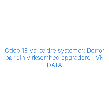
Odoo 19 vs. ældre systemer: Derfor
bør din virksomhed opgradere | VK
DATA