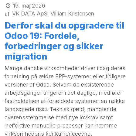
19. maj 2026
VK DATA ApS, Villiam Kristensen
af
Derfor skal du opgradere til
Odoo 19: Fordele,
forbedringer og sikker
migration
Mange danske virksomheder driver i dag deres
forretning på ældre ERP-systemer eller tidligere
versioner af Odoo. Selvom de eksisterende
arbejdsgange fungerer i det daglige, medfører
fastholdelsen af forældede systemer en række
langsigtede risici. Teknisk gæld, manglende
overensstemmelse med nye lovkrav samt
ineffektive manuelle processer kan hæmme
virksomhedens konkurrenceevne.