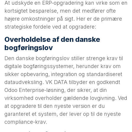
At udskyde en ERP-opgradering kan virke som en
kortsigtet besparelse, men det medfører ofte
højere omkostninger på sigt. Her er de primære
strategiske fordele ved at opgradere:
Overholdelse af den danske
bogføringslov
Den danske bogføringslov stiller strenge krav til
digitale bogføringssystemer, herunder krav om
sikker opbevaring, integration og standardiseret
dataudveksling. VK DATA tilbyder en godkendt
Odoo Enterprise-løsning, der sikrer, at din
virksomhed overholder gældende lovgivning. Ved
at opgradere til den nyeste version er du
garanteret et system, der lever op til de nyeste
compliance-krav.