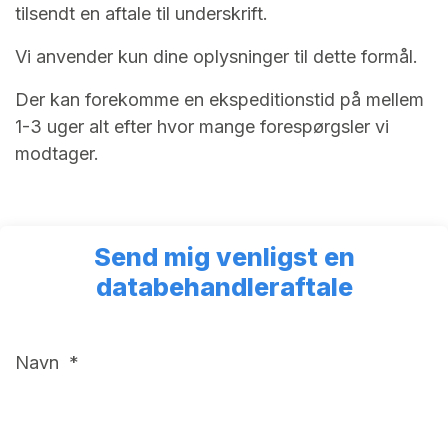
tilsendt en aftale til underskrift.
Vi anvender kun dine oplysninger til dette formål.
Der kan forekomme en ekspeditionstid på mellem
1-3 uger alt efter hvor mange forespørgsler vi
modtager.
Send mig venligst en
databehandleraftale
Navn