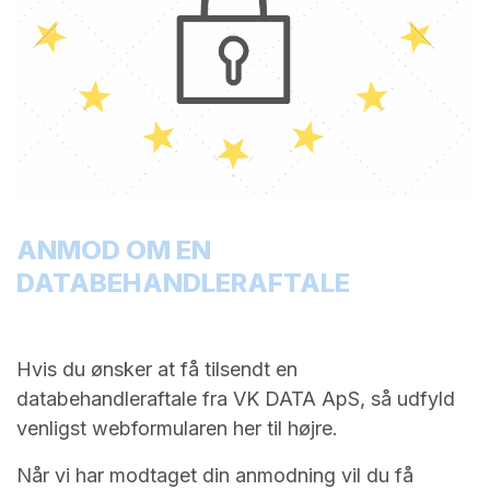
ANMOD OM EN
DATABEHANDLERAFTALE
Hvis du ønsker at få tilsendt en
databehandleraftale fra VK DATA ApS, så udfyld
venligst webformularen her til højre.
Når vi har modtaget din anmodning vil du få