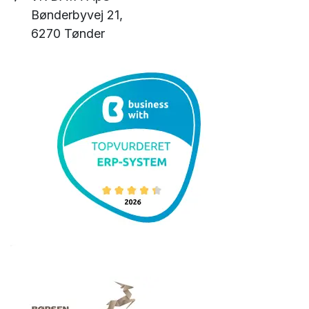
Bønderbyvej 21,
6270 Tønder