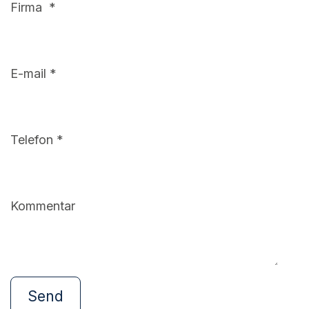
Firma
E-mail
Telefon
Kommentar
Send