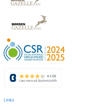
Links