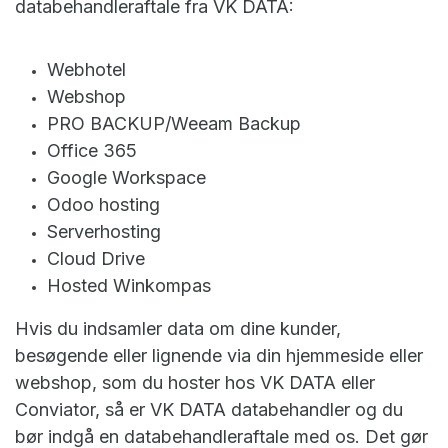
databehandleraftale fra VK DATA:
Webhotel
Webshop
PRO BACKUP/Weeam Backup
Office 365
Google Workspace
Odoo hosting
Serverhosting
Cloud Drive
Hosted Winkompas
Hvis du indsamler data om dine kunder,
besøgende eller lignende via din hjemmeside eller
webshop, som du hoster hos VK DATA eller
Conviator, så er VK DATA databehandler og du
bør indgå en databehandleraftale med os. Det gør