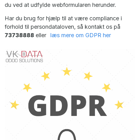
du ved at udfylde webformularen herunder.
Har du brug for hjælp til at være compliance i
forhold til persondataloven, så kontakt os på
73738888
eller
læs mere om GDPR her