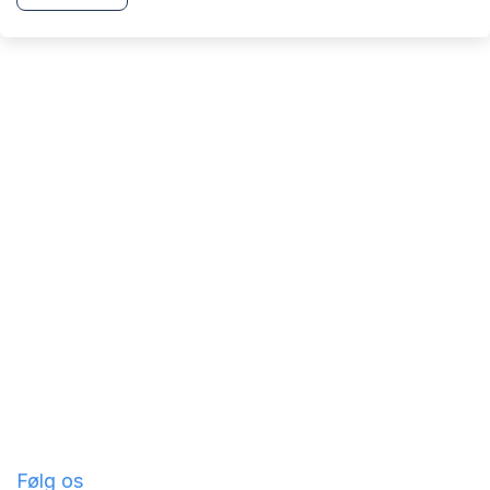
Følg os