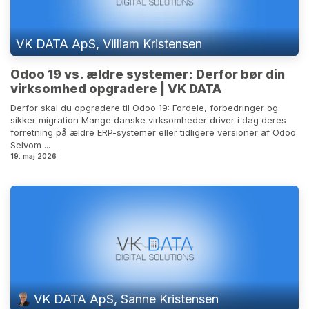
VK DATA ApS, Villiam Kristensen
Odoo 19 vs. ældre systemer: Derfor bør din
virksomhed opgradere | VK DATA
Derfor skal du opgradere til Odoo 19: Fordele, forbedringer og
sikker migration Mange danske virksomheder driver i dag deres
forretning på ældre ERP-systemer eller tidligere versioner af Odoo.
Selvom ...
19. maj 2026
VK DATA ApS, Sanne Kristensen