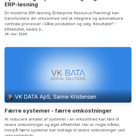
ERP-løsning
En moderne ERP-løsning (Enterprise Resource Planning) kan
transformere din virksomhed ved at integrere og automatisere
centrale processer i både produktion og salg. Resultatet? -
Effektivitet, bedre b...
26. nov. 2024
VK DATA ApS, Sanne Kristensen
Færre systemer - færre omkostninger
At reducere antallet af systemer i en virksomhed kan føre til
lavere omkostninger og øget effektivitet. Her er nogle måder,
hvorpå færre systemer kan bidrage til lavere omkostninger ved
virksomhedsdri...