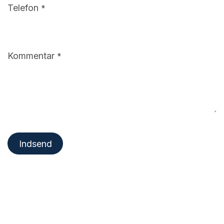
Telefon
*
Kommentar
*
Indsend