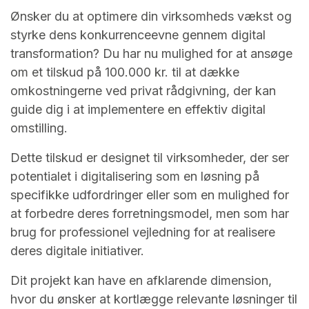
Ønsker du at optimere din virksomheds vækst og
styrke dens konkurrenceevne gennem digital
transformation? Du har nu mulighed for at ansøge
om et tilskud på 100.000 kr. til at dække
omkostningerne ved privat rådgivning, der kan
guide dig i at implementere en effektiv digital
omstilling.
Dette tilskud er designet til virksomheder, der ser
potentialet i digitalisering som en løsning på
specifikke udfordringer eller som en mulighed for
at forbedre deres forretningsmodel, men som har
brug for professionel vejledning for at realisere
deres digitale initiativer.
Dit projekt kan have en afklarende dimension,
hvor du ønsker at kortlægge relevante løsninger til