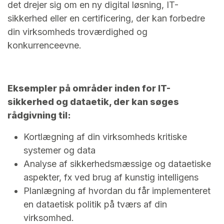
det drejer sig om en ny digital løsning, IT-
sikkerhed eller en certificering, der kan forbedre
din virksomheds troværdighed og
konkurrenceevne.
Eksempler på områder inden for IT-
sikkerhed og dataetik, der kan søges
rådgivning til:
Kortlægning af din virksomheds kritiske
systemer og data
Analyse af sikkerhedsmæssige og dataetiske
aspekter, fx ved brug af kunstig intelligens
Planlægning af hvordan du får implementeret
en dataetisk politik på tværs af din
virksomhed.