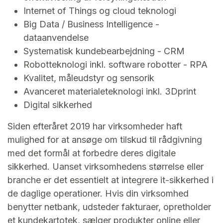
Internet of Things og cloud teknologi
Big Data / Business Intelligence -
dataanvendelse
Systematisk kundebearbejdning - CRM
Robotteknologi inkl. software robotter - RPA
Kvalitet, måleudstyr og sensorik
Avanceret materialeteknologi inkl. 3Dprint
Digital sikkerhed
Siden efteråret 2019 har virksomheder haft
mulighed for at ansøge om tilskud til rådgivning
med det formål at forbedre deres digitale
sikkerhed. Uanset virksomhedens størrelse eller
branche er det essentielt at integrere it-sikkerhed i
de daglige operationer. Hvis din virksomhed
benytter netbank, udsteder fakturaer, opretholder
et kundekartotek, sælger produkter online eller