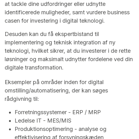
at tackle dine udfordringer eller udnytte
identificerede muligheder, samt vurdere business
casen for investering i digital teknologi.
Desuden kan du få ekspertbistand til
implementering og teknisk integration af ny
teknologi, hvilket sikrer, at du investerer i de rette
løsninger og maksimalt udnytter fordelene ved din
digitale transformation.
Eksempler på områder inden for digital
omstilling/automatisering, der kan søges
rådgivning til:
Forretningssystemer - ERP / MRP
Ledelse IT - MES/MIS
Produktionsoptimering - analyse og
effektivisering af forsyningskæden