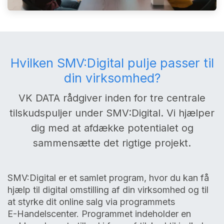
Hvilken SMV:Digital pulje passer til
din virksomhed?
VK DATA rådgiver inden for tre centrale
tilskudspuljer under SMV:Digital. Vi hjælper
dig med at afdække potentialet og
sammensætte det rigtige projekt.
SMV:Digital er et samlet program, hvor du kan få
hjælp til digital omstilling af din virksomhed og til
at styrke dit online salg via programmets
E-Handelscenter. Programmet indeholder en