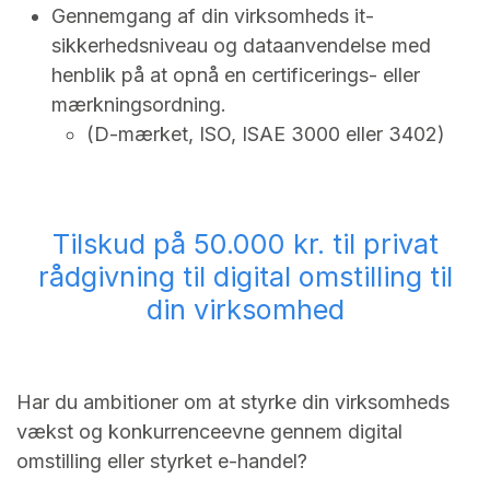
Gennemgang af din virksomheds it-
sikkerhedsniveau og dataanvendelse med
henblik på at opnå en certificerings- eller
mærkningsordning.
(D-mærket, ISO, ISAE 3000 eller 3402)
Tilskud på 50.000 kr. til privat
rådgivning til digital omstilling til
din virksomhed
Har du ambitioner om at styrke din virksomheds
vækst og konkurrenceevne gennem digital
omstilling eller styrket e-handel?