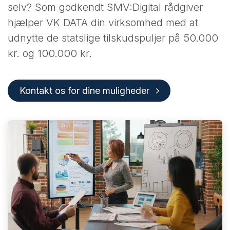
selv? Som godkendt SMV:Digital rådgiver
hjælper VK DATA din virksomhed med at
udnytte de statslige tilskudspuljer på 50.000
kr. og 100.000 kr.
Kontakt os for dine muligheder