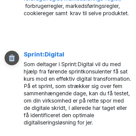
forbrugerregler, markedsføringsregler,
cookiereger samt
krav til selve produktet.
Sprint:Digital
Som deltager i Sprint:Digital vil du med
hjælp fra førende sprintkonsulenter få sat
kurs mod en effektiv digital transformation.
På et sprint, som strækker sig over fem
sammenhængende dage, kan du få testet,
om din virksomhed er på rette spor med
de digitale skridt, I allerede har taget eller
få identificeret den optimale
digitaliseringsløsning for jer.