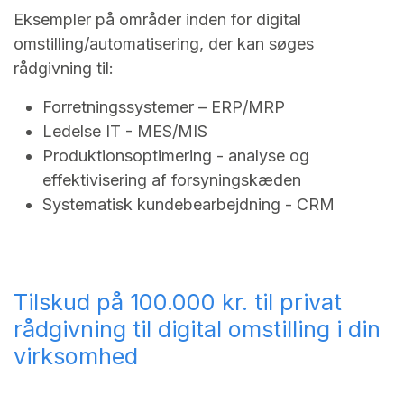
Eksempler på områder inden for digital
omstilling/automatisering, der kan søges
rådgivning til:
Forretningssystemer – ERP/MRP
Ledelse IT - MES/MIS
Produktionsoptimering - analyse og
effektivisering af forsyningskæden
Systematisk kundebearbejdning - CRM
Tilskud på 100.000 kr. til privat
rådgivning til digital omstilling i din
virksomhed