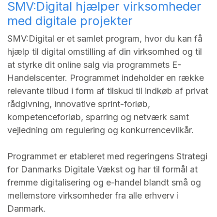
SMV:Digital hjælper virksomheder
med digitale projekter
SMV:Digital er et samlet program, hvor du kan få
hjælp til digital omstilling af din virksomhed og til
at styrke dit online salg via programmets E-
Handelscenter. Programmet indeholder en række
relevante tilbud i form af tilskud til indkøb af privat
rådgivning, innovative sprint-forløb,
kompetenceforløb, sparring og netværk samt
vejledning om regulering og konkurrencevilkår.
Programmet er etableret med regeringens Strategi
for Danmarks Digitale Vækst og har til formål at
fremme digitalisering og e-handel blandt små og
mellemstore virksomheder fra alle erhverv i
Danmark.