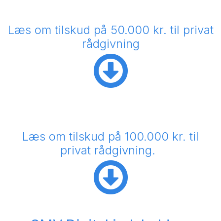
Læs om tilskud på 50.000 kr. til privat
rådgivning
Læs om tilskud på 100.000 kr. til
privat rådgivning.