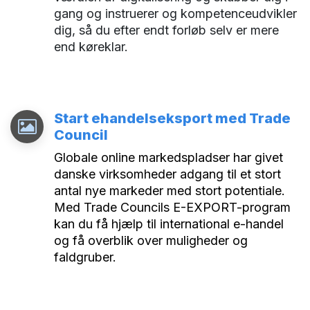
gang og instruerer og kompetenceudvikler
dig, så du efter endt forløb selv er mere
end køreklar.
Start ehandelseksport med Trade
Council
Globale online markedspladser har givet
danske virksomheder adgang til et stort
antal nye markeder med stort potentiale.
Med Trade Councils E-EXPORT-program
kan du få hjælp til international e-handel
og få overblik over muligheder og
faldgruber.