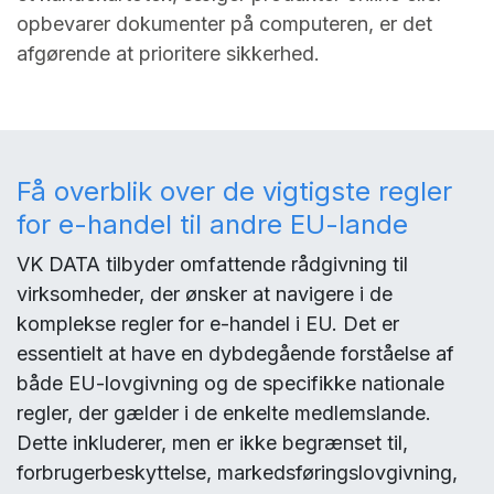
opbevarer dokumenter på computeren, er det
afgørende at prioritere sikkerhed.
Få overblik over de vigtigste regler
for e-handel til andre EU-lande
VK DATA tilbyder omfattende rådgivning til
virksomheder, der ønsker at navigere i de
komplekse regler for e-handel i EU. Det er
essentielt at have en dybdegående forståelse af
både EU-lovgivning og de specifikke nationale
regler, der gælder i de enkelte medlemslande.
Dette inkluderer, men er ikke begrænset til,
forbrugerbeskyttelse, markedsføringslovgivning,