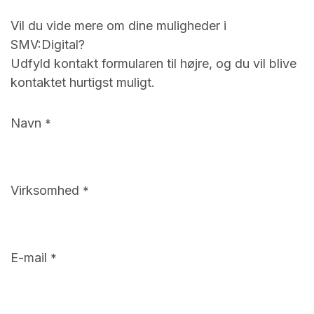
Vil du vide mere om dine muligheder i
SMV:Digital?
Udfyld kontakt formularen til højre, og du vil blive
kontaktet hurtigst muligt.
Navn
*
Virksomhed
*
E-mail
*