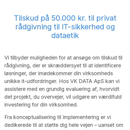
Tilskud på 50.000 kr. til privat
rådgivning til IT-sikkerhed og
dataetik
Vi tilbyder muligheden for at ansøge om tilskud til
rådgivning, der er skræddersyet til at identificere
løsninger, der imødekommer din virksomheds
unikke it-udfordringer. Hos VK DATA ApS kan vi
assistere med en grundig evaluering af, hvorvidt
det projekt, du overvejer, vil udgøre en værdifuld
investering for din virksomhed.
Fra konceptualisering til implementering er vi
dedikerede til at støtte dig hele vejen – uanset om