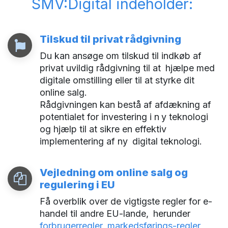
SMV:Digital indeholder:
Tilskud til privat rådgivning
Du kan ansøge om tilskud til indkøb af
privat uvildig rådgivning til at
hjælpe med
digitale omstilling eller til at styrke dit
online salg.
Rådgivningen kan bestå af afdækning af
potentialet for investering i n
y teknologi
og hjælp til at sikre en effektiv
implementering af ny
digital teknologi.
Vejledning om online salg og
regulering i EU
Få overblik over de vigtigste regler for e-
handel til andre EU-lande,
herunder
forbrugerregler, markedsførings-regler,