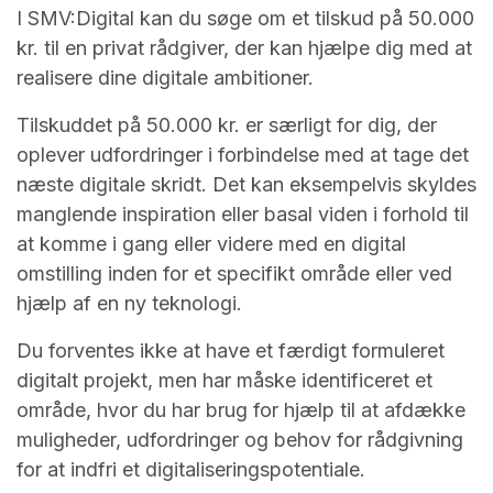
I SMV:Digital kan du søge om et tilskud på 50.000
kr. til en privat rådgiver, der kan hjælpe dig med at
realisere dine digitale ambitioner.
Tilskuddet på 50.000 kr. er særligt for dig, der
oplever udfordringer i forbindelse med at tage det
næste digitale skridt. Det kan eksempelvis skyldes
manglende inspiration eller basal viden i forhold til
at komme i gang eller videre med en digital
omstilling inden for et specifikt område eller ved
hjælp af en ny teknologi.
Du forventes ikke at have et færdigt formuleret
digitalt projekt, men har måske identificeret et
område, hvor du har brug for hjælp til at afdække
muligheder, udfordringer og behov for rådgivning
for at indfri et digitaliseringspotentiale.