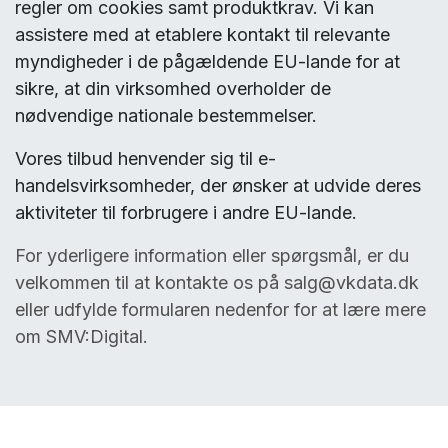
regler om cookies samt produktkrav. Vi kan
assistere med at etablere kontakt til relevante
myndigheder i de pågældende EU-lande for at
sikre, at din virksomhed overholder de
nødvendige nationale bestemmelser.
Vores tilbud henvender sig til e-
handelsvirksomheder, der ønsker at udvide deres
aktiviteter til forbrugere i andre EU-lande.
For yderligere information eller spørgsmål, er du
velkommen til at kontakte os på salg@vkdata.dk
eller udfylde formularen nedenfor for at lære mere
om SMV:Digital.