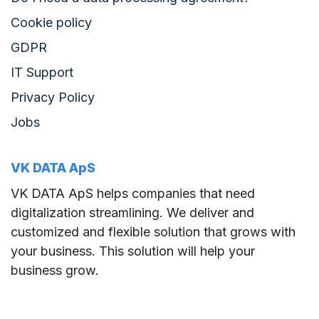
Cookie policy
GDPR
IT Support
Privacy Policy
Jobs
VK DATA ApS
VK DATA ApS helps companies that need
digitalization streamlining. We deliver and
customized and flexible solution that grows with
your business. This solution will help your
business grow.