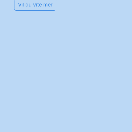
Vil du vite mer