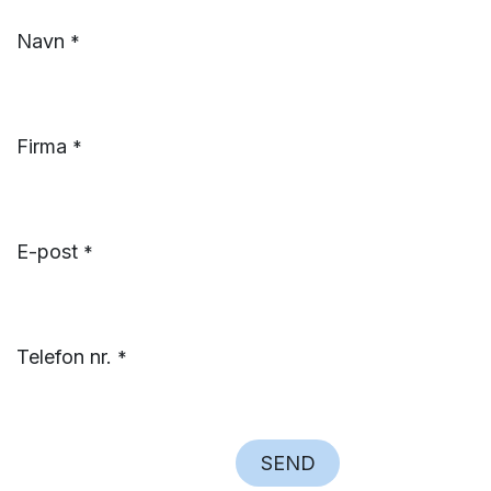
Navn
*
Firma
*
E-post
*
Telefon nr.
*
SEND