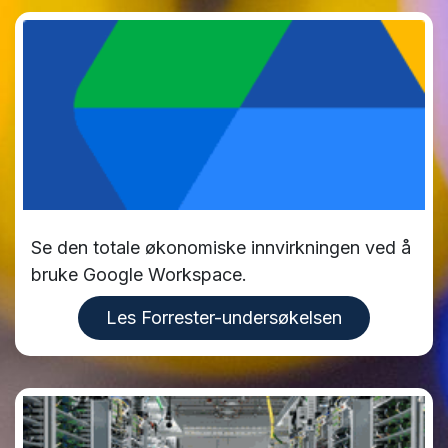
Se den totale økonomiske innvirkningen ved å
bruke Google Workspace.
Les Forrester-undersøkelsen