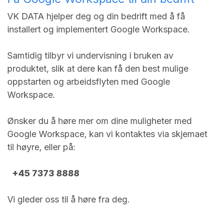
VK DATA hjelper deg og din bedrift med å få
installert og implementert Google Workspace.
Samtidig tilbyr vi undervisning i bruken av
produktet, slik at dere kan få den best mulige
oppstarten og arbeidsflyten med Google
Workspace.
Ønsker du å høre mer om dine muligheter med
Google Workspace, kan vi kontaktes via skjemaet
til høyre, eller på:
+45 7373 8888
Vi gleder oss til å høre fra deg.