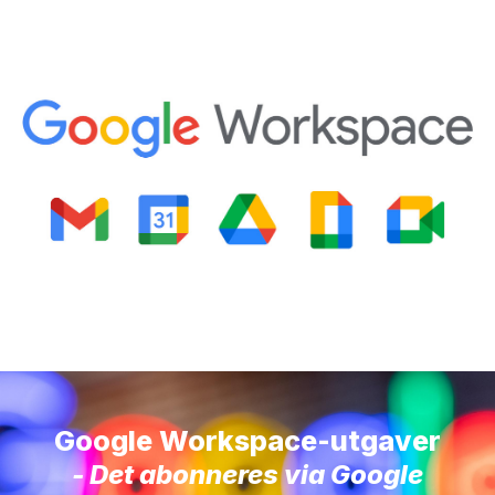
Google Workspace-utgaver
- Det abonneres via Google