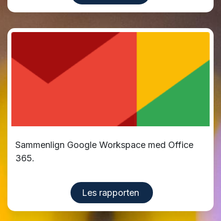
Sammenlign Google Workspace med Office
365.
Les rapporten