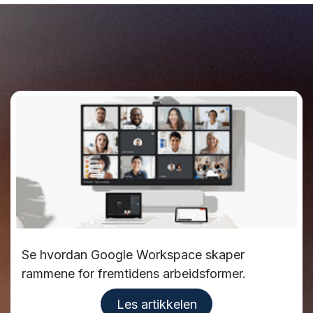
Se hvordan Google Workspace skaper
rammene for fremtidens arbeidsformer.
L​​​​​​es artikkelen