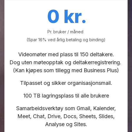
0 kr.
Pr. bruker / måned
(Spar 16% ved årlig betaling og binding)
Videomøter med plass til 150 deltakere.
Dog uten møteopptak og deltakerregistrering.
(Kan kjøpes som tillegg med Business Plus)
Tilpasset og sikker organisasjonsmail.
100 TB lagringsplass til alle brukere
Samarbeidsverktøy som Gmail, Kalender,
Meet, Chat, Drive, Docs, Sheets, Slides,
Analyse og Sites.