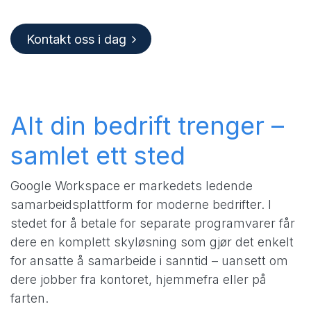
Kontakt oss i dag
Alt din bedrift trenger –
samlet ett sted
Google Workspace er markedets ledende
samarbeidsplattform for moderne bedrifter. I
stedet for å betale for separate programvarer får
dere en komplett skyløsning som gjør det enkelt
for ansatte å samarbeide i sanntid – uansett om
dere jobber fra kontoret, hjemmefra eller på
farten.