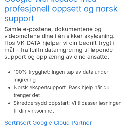
profesjonell oppsett og norsk
support
Samle e-postene, dokumentene og
videomøtene dine i én sikker skyløsning.
Hos VK DATA hjelper vi din bedrift trygt i
mål – fra feilfri datamigrering til løpende
support og opplæring av dine ansatte.
100% trygghet: Ingen tap av data under
migrering
Norsk ekspertsupport: Rask hjelp når du
trenger det
Skreddersydd oppstart: Vi tilpasser løsningen
til din virksomhet
Sertifisert Google Cloud Partner