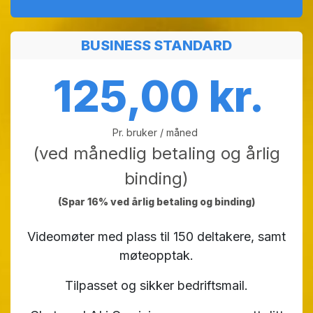
BUSINESS STANDARD
125,00 kr.
Pr. bruker / måned
(ved månedlig betaling og årlig
binding)
(Spar 16% ved årlig betaling og binding)
Videomøter med plass til 150 deltakere, samt
møteopptak.
Tilpasset og sikker bedriftsmail.