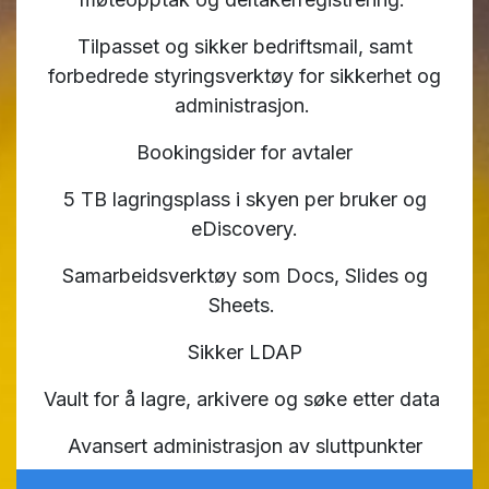
Tilpasset og sikker bedriftsmail, samt
forbedrede styringsverktøy for sikkerhet og
administrasjon.
Bookingsider for avtaler
5 TB lagringsplass i skyen per bruker og
eDiscovery.
Samarbeidsverktøy som Docs, Slides og
Sheets.
Sikker LDAP
Vault for å lagre, arkivere og søke etter data
Avansert administrasjon av sluttpunkter