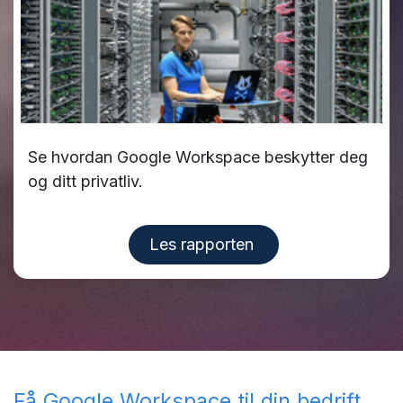
Se hvordan Google Workspace beskytter deg
og ditt privatliv.
Les rapporten
Få Google Workspace til din bedrift