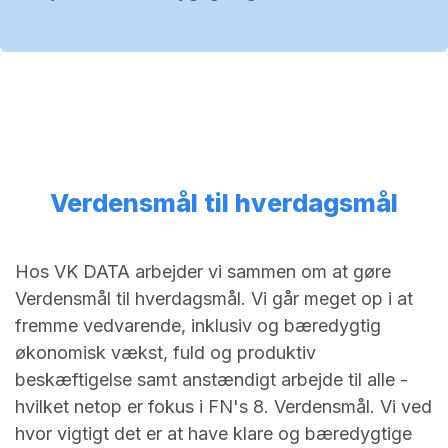
Verdensmål til hverdagsmål
Hos VK DATA arbejder vi sammen om at gøre
Verdensmål til hverdagsmål. Vi går meget op i at
fremme vedvarende, inklusiv og bæredygtig
økonomisk vækst, fuld og produktiv
beskæftigelse samt anstændigt arbejde til alle -
hvilket netop er fokus i FN's 8. Verdensmål. Vi ved
hvor vigtigt det er at have klare og bæredygtige