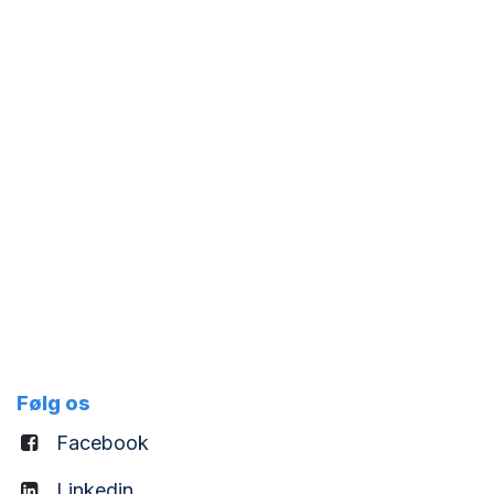
Følg os
Facebook
Linkedin