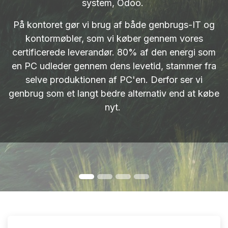
system, Odoo.
På kontoret gør vi brug af både genbrugs-IT og
kontormøbler, som vi køber gennem vores
certificerede leverandør. 80% af den energi som
en PC udleder gennem dens levetid, stammer fra
selve produktionen af PC'en. Derfor ser vi
genbrug som et langt bedre alternativ end at købe
nyt.