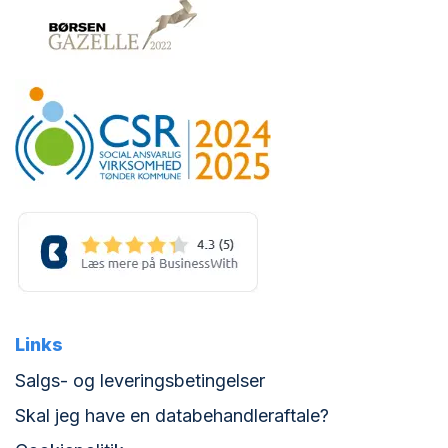
Links
Salgs- og leveringsbetingelser
Skal jeg have en databehandleraftale?