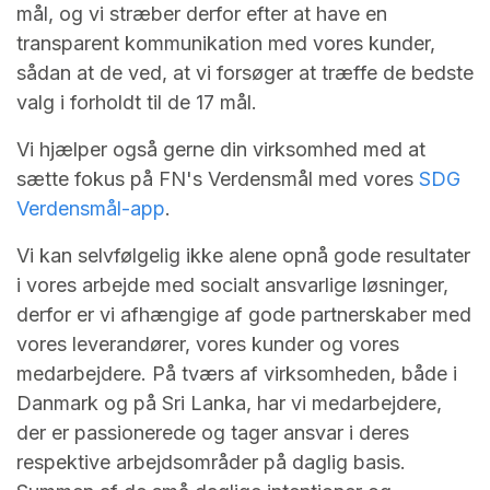
mål, og vi stræber derfor efter at have en
transparent kommunikation med vores kunder,
sådan at de ved, at vi forsøger at træffe de bedste
valg i forholdt til de 17 mål.
Vi hjælper også gerne din virksomhed med at
sætte fokus på FN's Verdensmål med vores
SDG
Verdensmål-app
.
Vi kan selvfølgelig ikke alene opnå gode resultater
i vores arbejde med socialt ansvarlige løsninger,
derfor er vi afhængige af gode partnerskaber med
vores leverandører, vores kunder og vores
medarbejdere. På tværs af virksomheden, både i
Danmark og på Sri Lanka, har vi medarbejdere,
der er passionerede og tager ansvar i deres
respektive arbejdsområder på daglig basis.