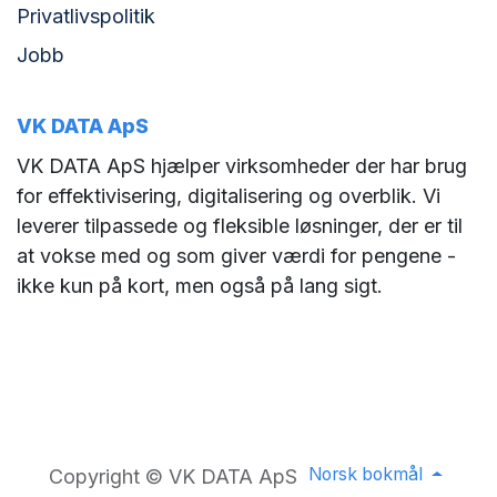
Privatlivspolitik
Jobb
VK DATA ApS
VK DATA ApS hjælper virksomheder der har brug
for effektivisering, digitalisering og overblik. Vi
leverer tilpassede og fleksible løsninger, der er til
at vokse med og som giver værdi for pengene -
ikke kun på kort, men også på lang sigt.
Norsk bokmål
Copyright © VK DATA ApS