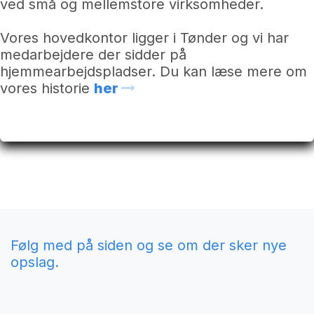
ved små og mellemstore virksomheder.
Vores hovedkontor ligger i Tønder og vi har
medarbejdere der sidder på
hjemmearbejdspladser. Du kan læse mere om
vores historie
her
Følg med på siden og se om der sker nye
opslag.