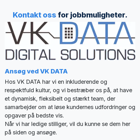
Kontakt oss
for jobbmuligheter.
Ansøg ved VK DATA
Hos VK DATA har vi en inkluderende og
respektfuld kultur, og vi bestræber os på, at have
et dynamisk, fleksibelt og stærkt team, der
samarbejder om at løse kundernes udfordringer og
opgaver på bedste vis.
Når vi har ledige stilliger, vil du kunne se dem her
på siden og ansøge.