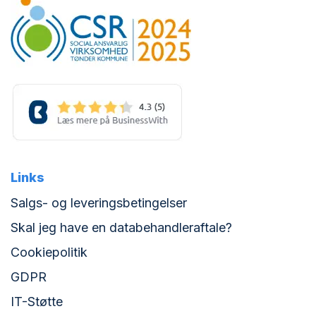
Links
Salgs- og leveringsbetingelser
Skal jeg have en databehandleraftale?
Cookiepolitik
GDPR
IT-Støtte