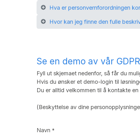
Hva er personvernforordningen kort
Hvor kan jeg finne den fulle beskr
Se en demo av vår GDPR
Fyll ut skjemaet nedenfor, så får du mu
Hvis du ønsker et demo-login til løsning
Du er alltid velkommen til å kontakte en
(Beskyttelse av dine personopplysninger 
Navn
*