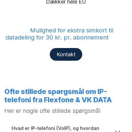
Dækker hele EU
Mulighed for ekstra simkort til
datadeling for 30 kr. pr. abonnement
Kontakt
Ofte stillede spørgsmål om IP-
telefoni fra Flexfone & VK DATA
Her er nogle ofte stillede spørgsmål
Hvad er IP-telefoni (VoIP), og hvordan