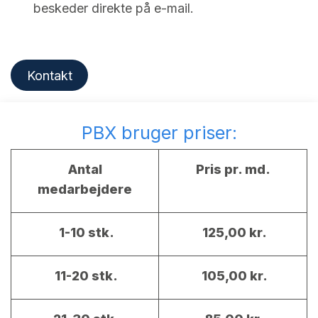
beskeder direkte på e-mail.
Kontakt
PBX bruger priser:
Antal
Pris pr. md.
medarbejdere
1-10 stk.
125,00 kr.
11-20 stk.
105,00 kr.