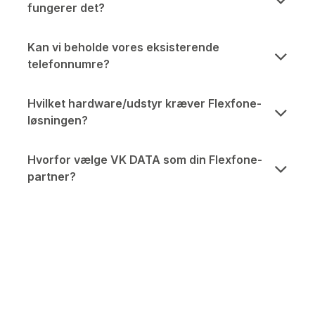
fungerer det?
Kan vi beholde vores eksisterende
telefonnumre?
Hvilket hardware/udstyr kræver Flexfone-
løsningen?
Hvorfor vælge VK DATA som din Flexfone-
partner?