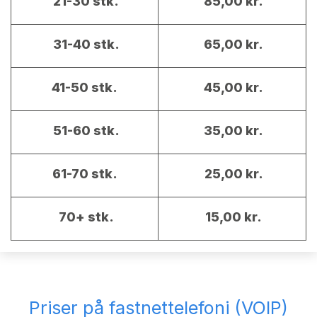
21-30 stk.
85,00 kr.
31-40 stk.
65,00 kr.
41-50 stk.
45,00 kr.
51-60 stk.
35,00 kr.
61-70 stk.
25,00 kr.
70+ stk.
15,00 kr.
Priser på fastnettelefoni (VOIP)