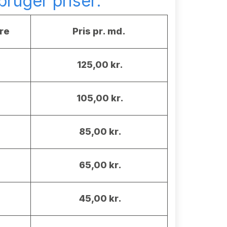
ruger priser:
re
Pris pr. md.
125,00 kr.
105,00 kr.
85,00 kr.
65,00 kr.
45,00 kr.