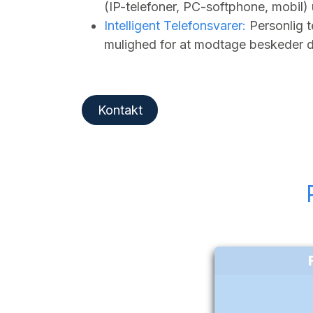
(IP-telefoner, PC-softphone, mobil
Intelligent Telefonsvarer:
Personlig 
mulighed for at modtage beskeder di
Kontakt