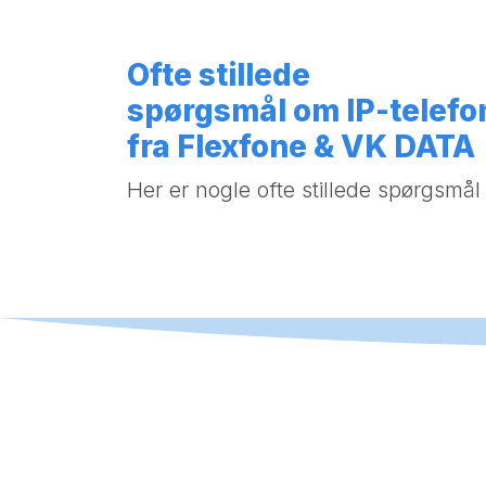
Ofte stillede
spørgsmål om IP-telefo
fra Flexfone & VK DATA
Her er nogle ofte stillede spørgsmål