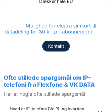
Dækker hele EU
Mulighed for ekstra simkort til
datadeling for 30 kr. pr. abonnement
Kontakt
Ofte stillede spørgsmål om IP-
telefoni fra Flexfone & VK DATA
Her er nogle ofte stillede spørgsmål
Hvad er IP-telefoni (VoIP), og hvordan