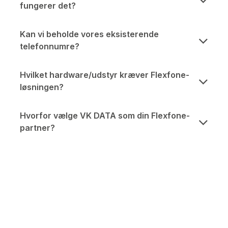
fungerer det?
Kan vi beholde vores eksisterende
telefonnumre?
Hvilket hardware/udstyr kræver Flexfone-
løsningen?
Hvorfor vælge VK DATA som din Flexfone-
partner?