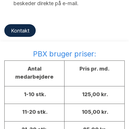
beskeder direkte på e-mail.
Kontakt
PBX bruger priser:
Antal
Pris pr. md.
medarbejdere
1-10 stk.
125,00 kr.
11-20 stk.
105,00 kr.