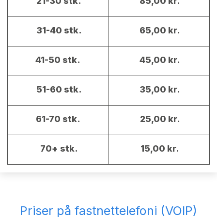
21-30 stk.
85,00 kr.
31-40 stk.
65,00 kr.
41-50 stk.
45,00 kr.
51-60 stk.
35,00 kr.
61-70 stk.
25,00 kr.
70+ stk.
15,00 kr.
Priser på fastnettelefoni (VOIP)