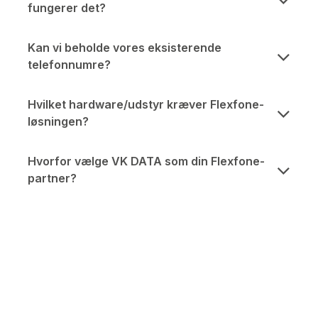
fungerer det?
Kan vi beholde vores eksisterende
telefonnumre?
Hvilket hardware/udstyr kræver Flexfone-
løsningen?
Hvorfor vælge VK DATA som din Flexfone-
partner?