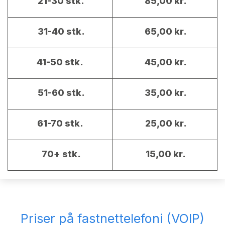
21-30 stk.
85,00 kr.
31-40 stk.
65,00 kr.
41-50 stk.
45,00 kr.
51-60 stk.
35,00 kr.
61-70 stk.
25,00 kr.
70+ stk.
15,00 kr.
Priser på fastnettelefoni (VOIP)