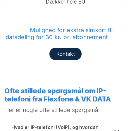
Dækker hele EU
Mulighed for ekstra simkort til
datadeling for 30 kr. pr. abonnement
Kontakt
Ofte stillede spørgsmål om IP-
telefoni fra Flexfone & VK DATA
Her er nogle ofte stillede spørgsmål
Hvad er IP-telefoni (VoIP), og hvordan