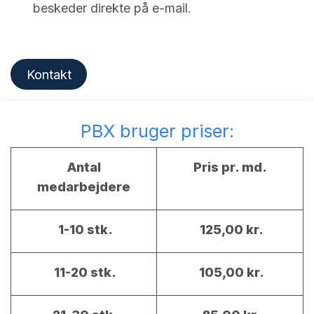
beskeder direkte på e-mail.
Kontakt
PBX bruger priser:
Antal
Pris pr. md.
medarbejdere
1-10 stk.
125,00 kr.
11-20 stk.
105,00 kr.