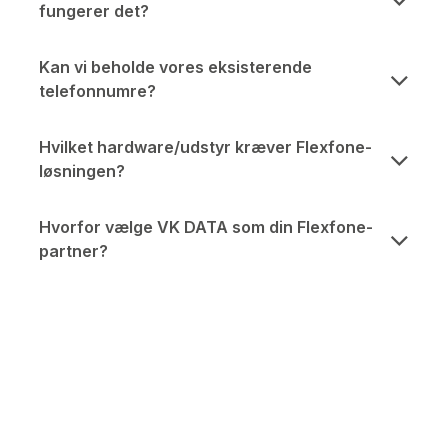
fungerer det?
Kan vi beholde vores eksisterende
telefonnumre?
Hvilket hardware/udstyr kræver Flexfone-
løsningen?
Hvorfor vælge VK DATA som din Flexfone-
partner?