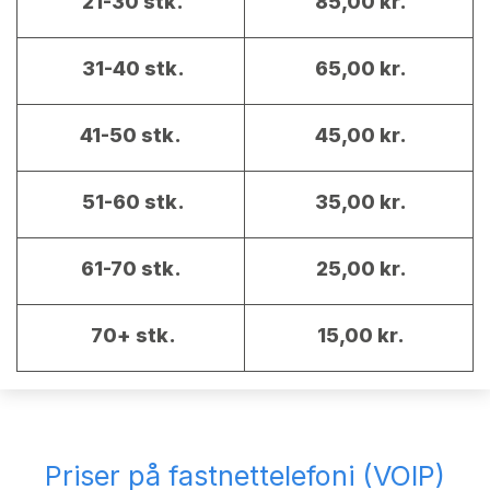
21-30 stk.
85,00 kr.
31-40 stk.
65,00 kr.
41-50 stk.
45,00 kr.
51-60 stk.
35,00 kr.
61-70 stk.
25,00 kr.
70+ stk.
15,00 kr.
Priser på fastnettelefoni (VOIP)