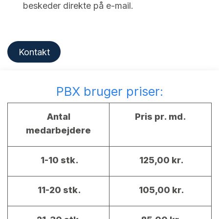
beskeder direkte på e-mail.
Kontakt
PBX bruger priser:
Antal
Pris pr. md.
medarbejdere
1-10 stk.
125,00 kr.
11-20 stk.
105,00 kr.