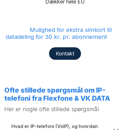
Dækker hele EU
Mulighed for ekstra simkort til
datadeling for 30 kr. pr. abonnement
Kontakt
Ofte stillede spørgsmål om IP-
telefoni fra Flexfone & VK DATA
Her er nogle ofte stillede spørgsmål
Hvad er IP-telefoni (VoIP), og hvordan