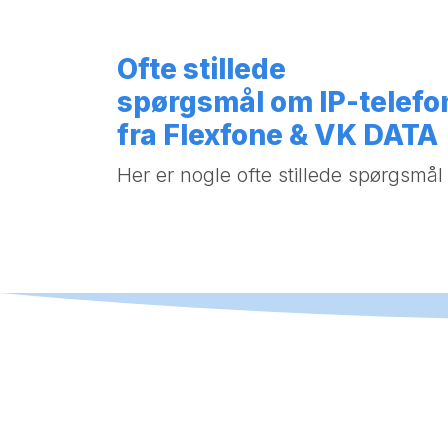
Ofte stillede
spørgsmål om IP-telefo
fra Flexfone & VK DATA
Her er nogle ofte stillede spørgsmål