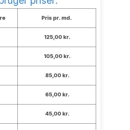
ruger priser:
re
Pris pr. md.
125,00 kr.
105,00 kr.
85,00 kr.
65,00 kr.
45,00 kr.