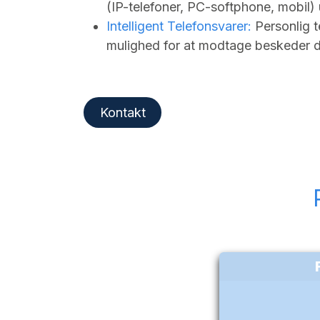
(IP-telefoner, PC-softphone, mobil
Intelligent Telefonsvarer:
Personlig 
mulighed for at modtage beskeder di
Kontakt