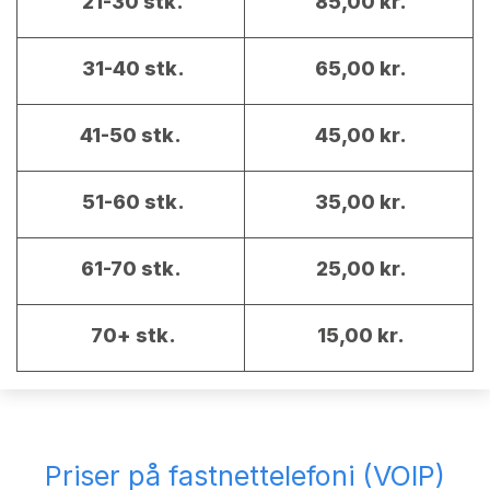
21-30 stk.
85,00 kr.
31-40 stk.
65,00 kr.
41-50 stk.
45,00 kr.
51-60 stk.
35,00 kr.
61-70 stk.
25,00 kr.
70+ stk.
15,00 kr.
Priser på fastnettelefoni (VOIP)