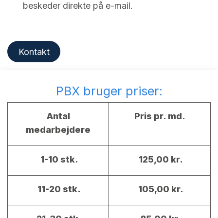
beskeder direkte på e-mail.
Kontakt
PBX bruger priser:
Antal
Pris pr. md.
medarbejdere
1-10 stk.
125,00 kr.
11-20 stk.
105,00 kr.