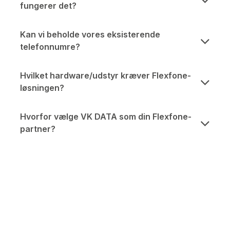
fungerer det?
Kan vi beholde vores eksisterende
telefonnumre?
Hvilket hardware/udstyr kræver Flexfone-
løsningen?
Hvorfor vælge VK DATA som din Flexfone-
partner?