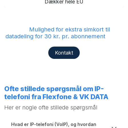
Dækker hele EU
Mulighed for ekstra simkort til
datadeling for 30 kr. pr. abonnement
Kontakt
Ofte stillede spørgsmål om IP-
telefoni fra Flexfone & VK DATA
Her er nogle ofte stillede spørgsmål
Hvad er IP-telefoni (VoIP), og hvordan