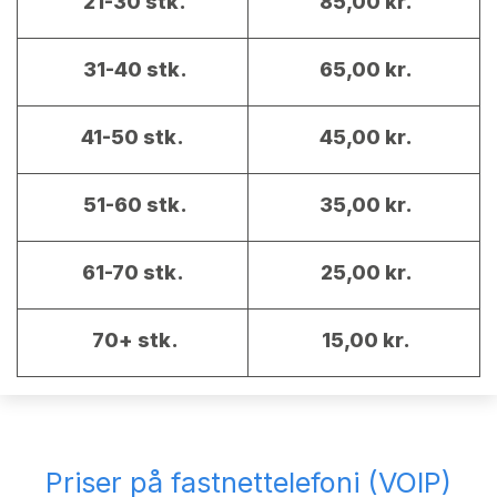
21-30 stk.
85,00 kr.
31-40 stk.
65,00 kr.
41-50 stk.
45,00 kr.
51-60 stk.
35,00 kr.
61-70 stk.
25,00 kr.
70+ stk.
15,00 kr.
Priser på fastnettelefoni (VOIP)