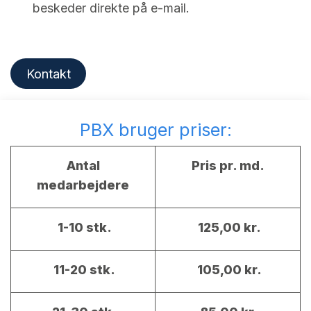
beskeder direkte på e-mail.
Kontakt
PBX bruger priser:
Antal
Pris pr. md.
medarbejdere
1-10 stk.
125,00 kr.
11-20 stk.
105,00 kr.