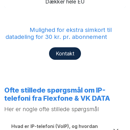
Dækker hele EU
Mulighed for ekstra simkort til
datadeling for 30 kr. pr. abonnement
Kontakt
Ofte stillede spørgsmål om IP-
telefoni fra Flexfone & VK DATA
Her er nogle ofte stillede spørgsmål
Hvad er IP-telefoni (VoIP), og hvordan