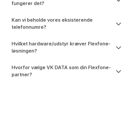
fungerer det?
Kan vi beholde vores eksisterende
telefonnumre?
Hvilket hardware/udstyr kræver Flexfone-
løsningen?
Hvorfor vælge VK DATA som din Flexfone-
partner?