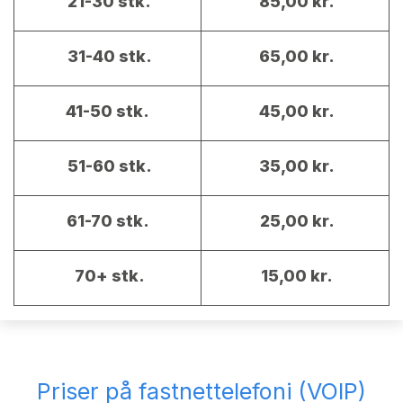
21-30 stk.
85,00 kr.
31-40 stk.
65,00 kr.
41-50 stk.
45,00 kr.
51-60 stk.
35,00 kr.
61-70 stk.
25,00 kr.
70+ stk.
15,00 kr.
Priser på fastnettelefoni (VOIP)