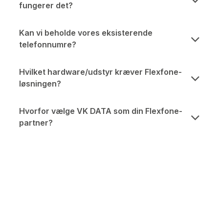
fungerer det?
Kan vi beholde vores eksisterende
telefonnumre?
Hvilket hardware/udstyr kræver Flexfone-
løsningen?
Hvorfor vælge VK DATA som din Flexfone-
partner?