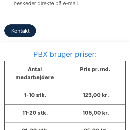
beskeder direkte på e-mail.
Kontakt
PBX bruger priser:
Antal
Pris pr. md.
medarbejdere
1-10 stk.
125,00 kr.
11-20 stk.
105,00 kr.