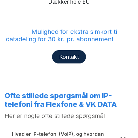
Dækker hele EU
Mulighed for ekstra simkort til
datadeling for 30 kr. pr. abonnement
Kontakt
Ofte stillede spørgsmål om IP-
telefoni fra Flexfone & VK DATA
Her er nogle ofte stillede spørgsmål
Hvad er IP-telefoni (VoIP), og hvordan