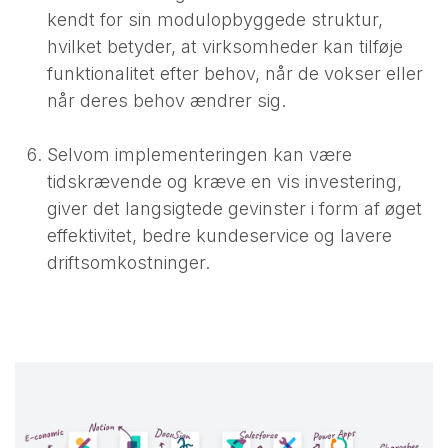
kendt for sin modulopbyggede struktur,
hvilket betyder, at virksomheder kan tilføje
funktionalitet efter behov, når de vokser eller
når deres behov ændrer sig.
Selvom implementeringen kan være
tidskrævende og kræve en vis investering,
giver det langsigtede gevinster i form af øget
effektivitet, bedre kundeservice og lavere
driftsomkostninger.