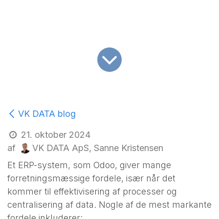
VK DATA blog
21. oktober 2024
VK DATA ApS, Sanne Kristensen
af
Et ERP-system,
som Odoo
, giver mange
forretningsmæssige fordele, især når det
kommer til effektivisering af processer og
centralisering af data. Nogle af de mest markante
fordele inkluderer: