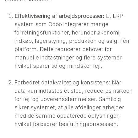
Effektivisering af arbejdsprocesser:
Et ERP-
system som Odoo integrerer mange
forretningsfunktioner, herunder økonomi,
indkøb, lagerstyring, produktion og salg, i én
platform. Dette reducerer behovet for
manuelle indtastninger og flere systemer,
hvilket sparer tid og mindsker fejl.
Forbedret datakvalitet og konsistens: Når
data kun indtastes ét sted, reduceres risikoen
for fejl og uoverensstemmelser. Samtidig
sikrer systemet, at alle afdelinger arbejder
med de samme opdaterede oplysninger,
hvilket forbedrer beslutningsprocessen.