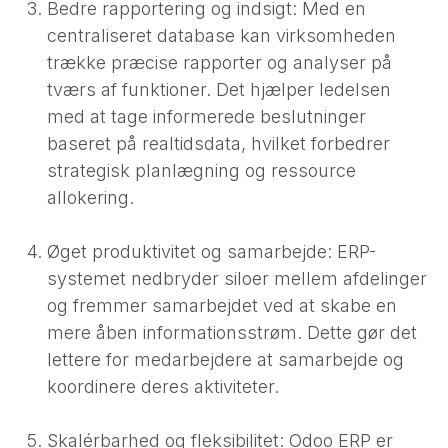
Bedre rapportering og indsigt: Med en
centraliseret database kan virksomheden
trække præcise rapporter og analyser på
tværs af funktioner. Det hjælper ledelsen
med at tage informerede beslutninger
baseret på realtidsdata, hvilket forbedrer
strategisk planlægning og ressource
allokering.
Øget produktivitet og samarbejde: ERP-
systemet nedbryder siloer mellem afdelinger
og fremmer samarbejdet ved at skabe en
mere åben informationsstrøm. Dette gør det
lettere for medarbejdere at samarbejde og
koordinere deres aktiviteter.
Skalérbarhed og fleksibilitet: Odoo ERP er