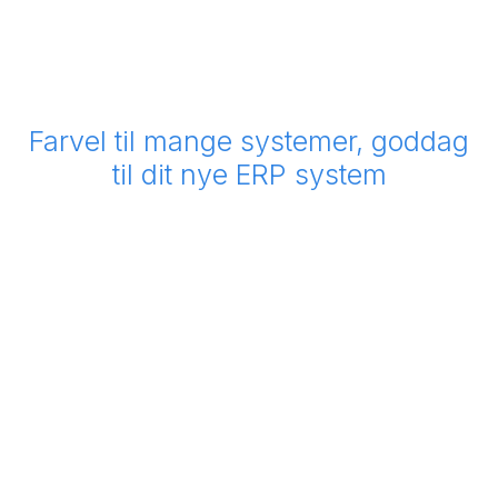
Farvel til mange systemer, goddag
til dit nye ERP system