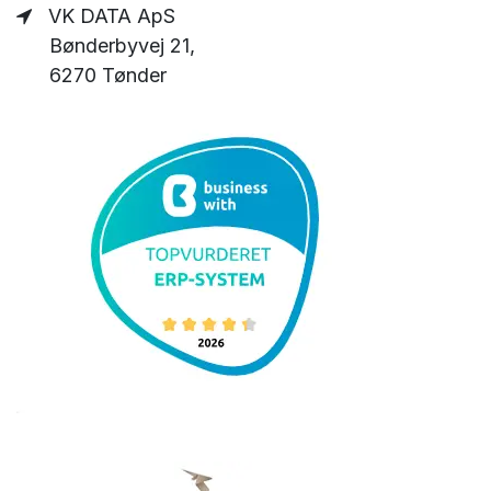
VK DATA ApS
Bønderbyvej 21,
6270 Tønder