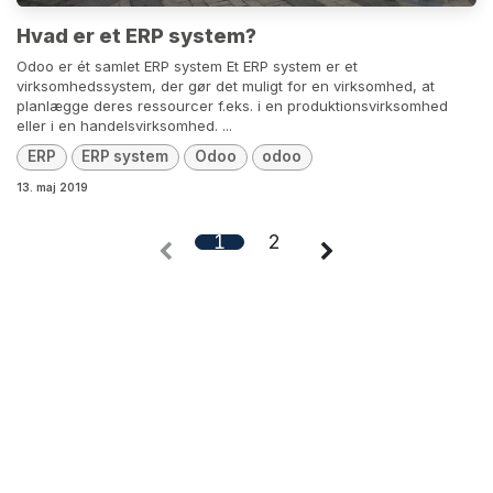
Hvad er et ERP system?
Odoo er ét samlet ERP system Et ERP system er et
virksomhedssystem, der gør det muligt for en virksomhed, at
planlægge deres ressourcer f.eks. i en produktionsvirksomhed
eller i en handelsvirksomhed. ...
ERP
ERP system
Odoo
odoo
13. maj 2019
1
2