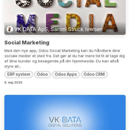
VK DATA ApS, Sammi Struck Iversen
Social Marketing
Med den nye app, Odoo Social Marketing kan du håndtere dine
sociale medier et sted fra. Det gør at du har mere tid til at tage dig
af dine kunder og besøgende på din hjemmeside. Du kan altså
styre all...
ERP system
Odoo
Odoo Apps
Odoo CRM
6. maj 2020