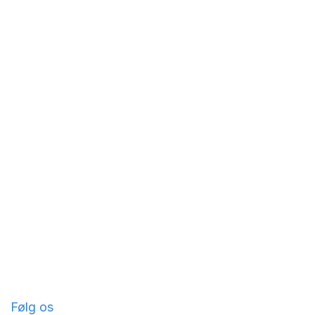
Følg os