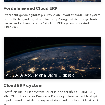
Fordelene ved Cloud ERP
I vores tidligereblogindlæg, skrev vi om, hvad et cloud ERP system
er. I dette blogindlæg vil vi fokusere på nogle af de mange fordele,
der er ved at benytte sig af et cloud ERP system. Infrastruktur ...
1. mar. 2023
VK DATA ApS, Maria Bjørn Uldbæk
Cloud ERP system
Forstå dit Cloud ERP system For at kunne forstå dit Cloud ERP ,
eller Cloud Enterprise Resource Planning , bliver vi nødt til at gå i
dybden med hvad det er, og hvad de enkelte dele består af. Helt
la...