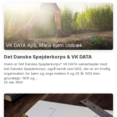
VK DATA ApS, Maria Bjørn Uldbæk
Det Danske Spejderkorps & VK DATA
Hvem er Det Danske Spejderkorps? VK DATA samarbejder med
Det Danske Spejderkorps, også kendt som DDS, der er en frivillig
organisation for børn og unge mellem 6 og 25 år. DDS blev
grundlagt i 1910 og ...
22. mar. 2023