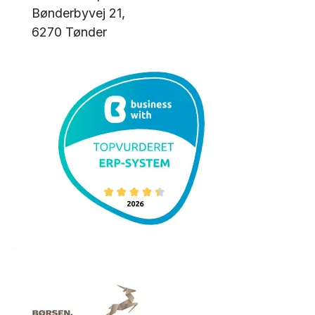
Bønderbyvej 21,
6270 Tønder